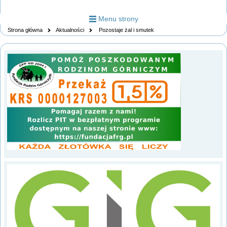
Menu strony
Strona główna
Aktualności
Pozostaje żal i smutek