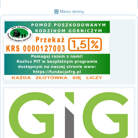
Menu strony