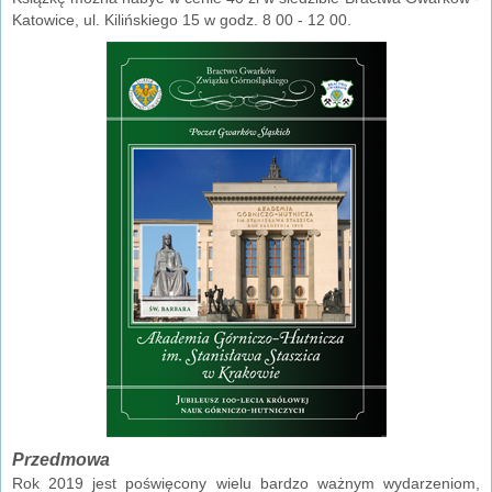
Katowice, ul. Kilińskiego 15 w godz. 8 00 - 12 00.
Przedmowa
Rok 2019 jest poświęcony wielu bardzo ważnym wydarzeniom,