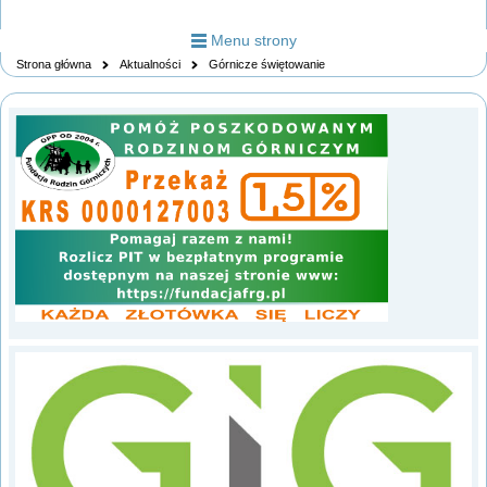
Menu strony
Strona główna
Aktualności
Górnicze świętowanie