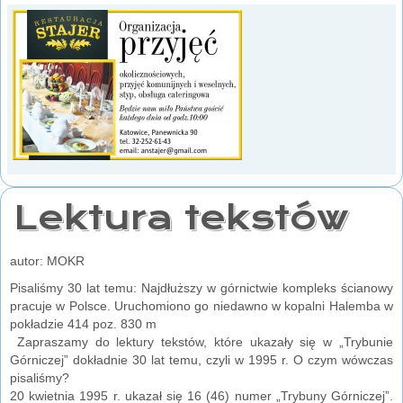
Lektura tekstów
autor: MOKR
Pisaliśmy 30 lat temu: Najdłuższy w górnictwie kompleks ścianowy
pracuje w Polsce. Uruchomiono go niedawno w kopalni Halemba w
pokładzie 414 poz. 830 m
Zapraszamy do lektury tekstów, które ukazały się w „Trybunie
Górniczej” dokładnie 30 lat temu, czyli w 1995 r. O czym wówczas
pisaliśmy?
20 kwietnia 1995 r. ukazał się 16 (46) numer „Trybuny Górniczej”.