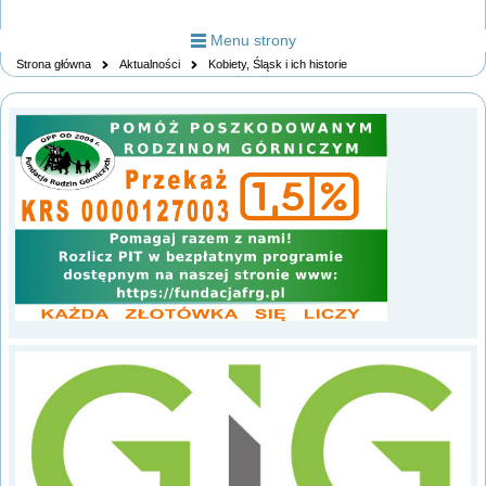
Menu strony
Strona główna
Aktualności
Kobiety, Śląsk i ich historie