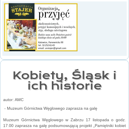
Kobiety, Śląsk i
ich historie
autor: AMC
- Muzeum Górnictwa Węglowego zaprasza na galę
Muzeum Górnictwa Węglowego w Zabrzu 17 listopada o godz.
17.00 zaprasza na galę podsumowującą projekt „Pamiętniki kobiet