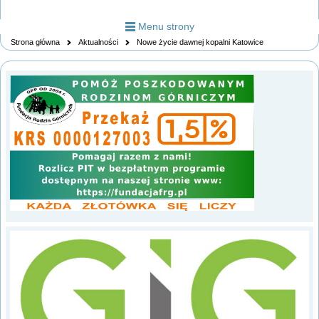
Menu strony
Strona główna
Aktualności
Nowe życie dawnej kopalni Katowice