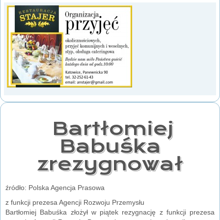
Bartłomiej
Babuśka
zrezygnował
źródło: Polska Agencja Prasowa
z funkcji prezesa Agencji Rozwoju Przemysłu
Bartłomiej Babuśka złożył w piątek rezygnację z funkcji prezesa