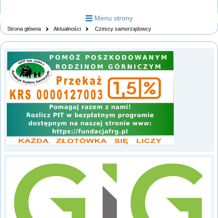
Menu strony
Strona główna
Aktualności
Czescy samorządowcy