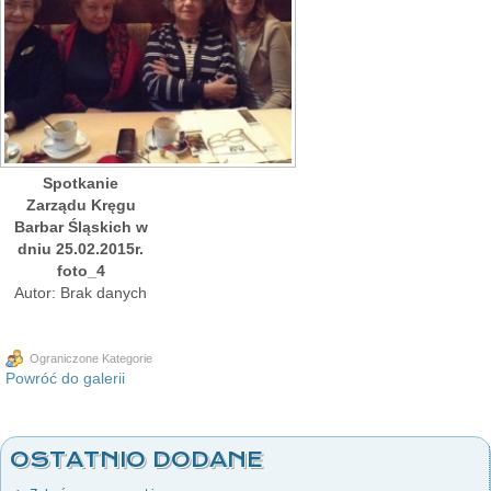
Spotkanie
Zarządu Kręgu
Barbar Śląskich w
dniu 25.02.2015r.
foto_4
Autor: Brak danych
Ograniczone Kategorie
Powróć do galerii
OSTATNIO DODANE