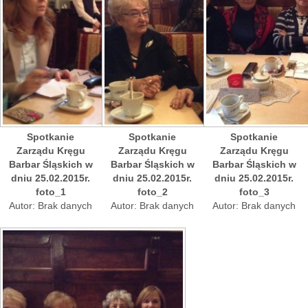
Spotkanie
Spotkanie
Spotkanie
Zarządu Kręgu
Zarządu Kręgu
Zarządu Kręgu
Barbar Śląskich w
Barbar Śląskich w
Barbar Śląskich w
dniu 25.02.2015r.
dniu 25.02.2015r.
dniu 25.02.2015r.
foto_1
foto_2
foto_3
Autor: Brak danych
Autor: Brak danych
Autor: Brak danych