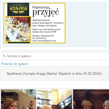
Powróć do galerii
Spotkanie Zarządu Kręgu Barbar Śląskich w dniu 25.02.2015r.