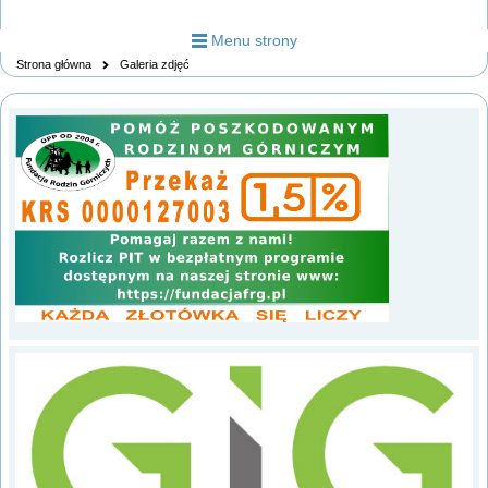
Menu strony
Strona główna
Galeria zdjęć