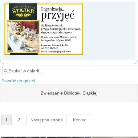
Powróć do galerii
Zwiedzanie Biblioteki Śląskiej
1
2
Następna strona
Koniec