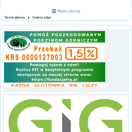
Menu strony
Strona główna
Galeria zdjęć