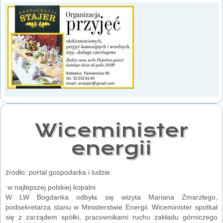
Wiceminister
energii
źródło: portal gospodarka i ludzie
w najlepszej polskiej kopalni
W LW Bogdanka odbyła się wizyta Mariana Zmarzłego,
podsekretarza stanu w Ministerstwie Energii. Wiceminister spotkał
się z zarządem spółki, pracownikami ruchu zakładu górniczego