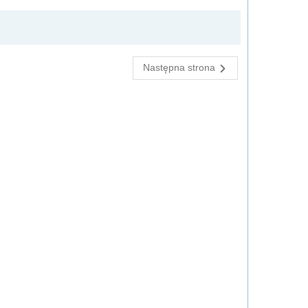
Następna strona