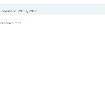
ublikowano: 20 maj 2019
rzedna strona