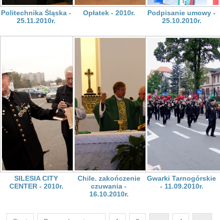
Politechnika Śląska -
Opłatek - 2010r.
Podpisanie umowy -
25.11.2010r.
25.10.2010r.
SILESIA CITY
Chile. zakończenie
Gwarki Tarnogórskie
CENTER - 2010r.
czuwania -
- 11.09.2010r.
16.10.2010r.