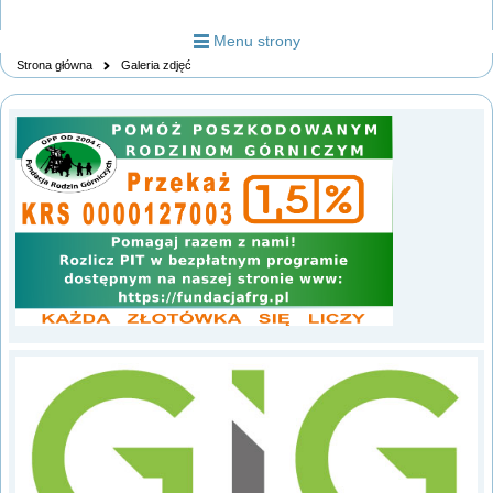
Menu strony
Strona główna
Galeria zdjęć