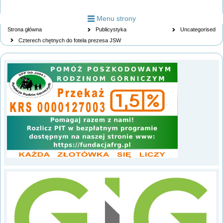
Menu strony
Strona główna
Publicystyka
Uncategorised
Czterech chętnych do fotela prezesa JSW