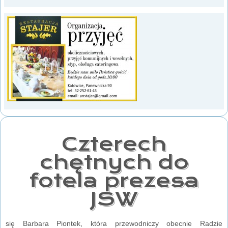
Czterech
chętnych do
fotela prezesa
JSW
się Barbara Piontek, która przewodniczy obecnie Radzie