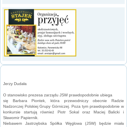
Jerzy Dudała
O stanowisko prezesa zarządu JSW prawdopodobnie ubiega
się Barbara Piontek, która przewodniczy obecnie Radzie
Nadzorczej Polskiej Grupy Górniczej. Poza tym prawdopodobnie w
konkursie startują również Piotr Sokal oraz Maciej Balicki i
Sławomir Papiernik.
Niebawem Jastrzębska Spółka Węglowa (JSW) będzie miała