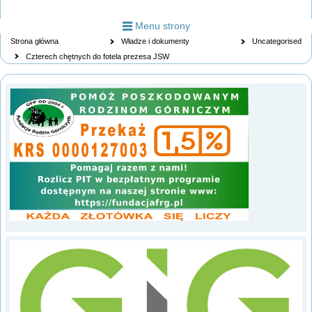
Menu strony
Strona główna
Władze i dokumenty
Uncategorised
Czterech chętnych do fotela prezesa JSW