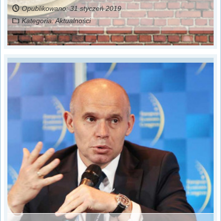
Opublikowano: 31 styczeń 2019
Kategoria:
Aktualności