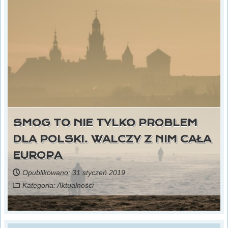
SMOG TO NIE TYLKO PROBLEM
DLA POLSKI. WALCZY Z NIM CAŁA
EUROPA
Opublikowano: 31 styczeń 2019
Kategoria:
Aktualności