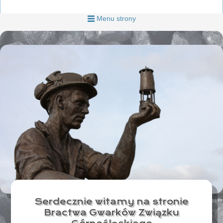
Menu strony
Serdecznie witamy na stronie
Bractwa Gwarków Związku