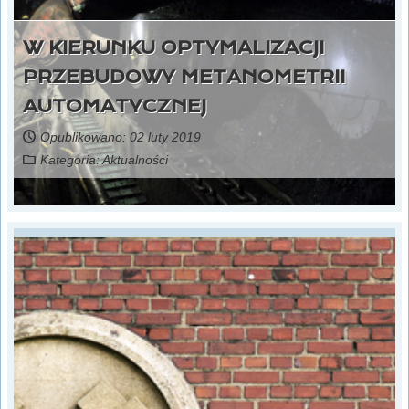
W KIERUNKU OPTYMALIZACJI
PRZEBUDOWY METANOMETRII
AUTOMATYCZNEJ
Opublikowano: 02 luty 2019
Kategoria:
Aktualności