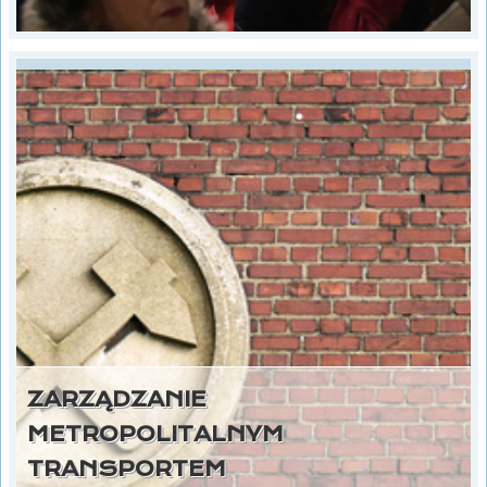
ZARZĄDZANIE
METROPOLITALNYM
TRANSPORTEM