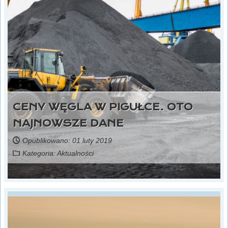
CENY WĘGLA W PIGUŁCE. OTO
NAJNOWSZE DANE
Opublikowano: 01 luty 2019
Kategoria:
Aktualności