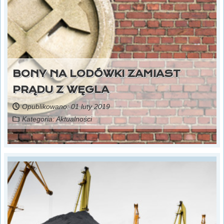
BONY NA LODÓWKI ZAMIAST
PRĄDU Z WĘGLA
Opublikowano: 01 luty 2019
Kategoria:
Aktualności