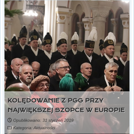
KOLĘDOWANIE Z PGG PRZY
NAJWIĘKSZEJ SZOPCE W EUROPIE
Opublikowano: 31 styczeń 2019
Kategoria:
Aktualności