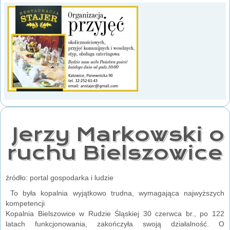
Jerzy Markowski o
ruchu Bielszowice
źródło: portal gospodarka i ludzie
To była kopalnia wyjątkowo trudna, wymagająca najwyższych
kompetencji
Kopalnia Bielszowice w Rudzie Śląskiej 30 czerwca br., po 122
latach funkcjonowania, zakończyła swoją działalność. O