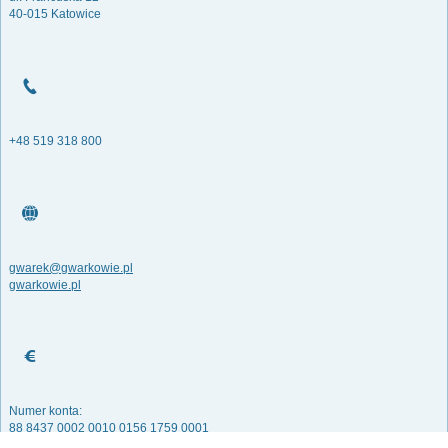
40-015 Katowice
+48 519 318 800
gwarek@gwarkowie.pl
gwarkowie.pl
Numer konta:
88 8437 0002 0010 0156 1759 0001