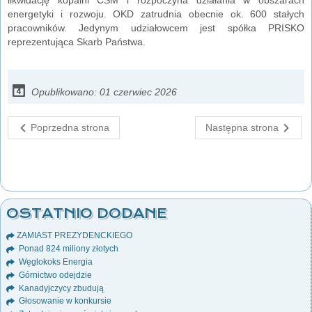
energetyki i rozwoju. OKD zatrudnia obecnie ok. 600 stałych
pracowników. Jedynym udziałowcem jest spółka PRISKO
reprezentująca Skarb Państwa.
Opublikowano: 01 czerwiec 2026
Poprzedna strona
Następna strona
OSTATNIO DODANE
ZAMIAST PREZYDENCKIEGO
Ponad 824 miliony złotych
Węglokoks Energia
Górnictwo odejdzie
Kanadyjczycy zbudują
Głosowanie w konkursie