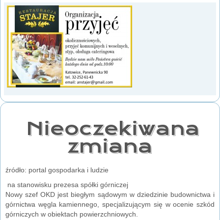
Nieoczekiwana
zmiana
źródło: portal gospodarka i ludzie
na stanowisku prezesa spółki górniczej
Nowy szef OKD jest biegłym sądowym w dziedzinie budownictwa i
górnictwa węgla kamiennego, specjalizującym się w ocenie szkód
górniczych w obiektach powierzchniowych.