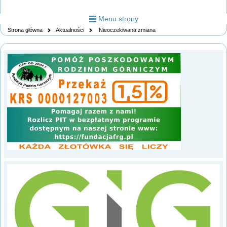
Menu strony
Strona główna
Aktualności
Nieoczekiwana zmiana