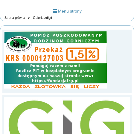
Menu strony
Strona główna
Galeria zdjęć