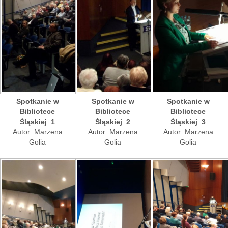
Spotkanie w
Spotkanie w
Spotkanie w
Bibliotece
Bibliotece
Bibliotece
Śląskiej_1
Śląskiej_2
Śląskiej_3
Autor: Marzena
Autor: Marzena
Autor: Marzena
Golia
Golia
Golia