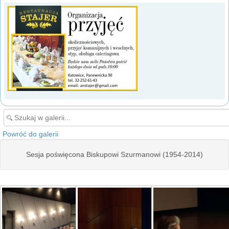
Powróć do galerii
Sesja poświęcona Biskupowi Szurmanowi (1954-2014)