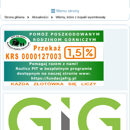
Menu strony
Strona główna
Aktualności
Wiemy, które z kopalń wyemitowały