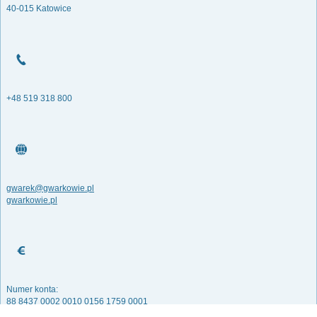
40-015 Katowice
+48 519 318 800
gwarek@gwarkowie.pl
gwarkowie.pl
Numer konta:
88 8437 0002 0010 0156 1759 0001