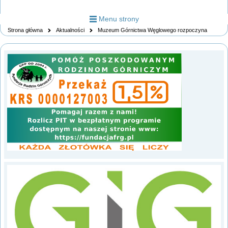
Menu strony
Strona główna
Aktualności
Muzeum Górnictwa Węglowego rozpoczyna