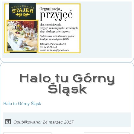
Halo tu Górny
Śląsk
Halo tu Górny Śląsk
Opublikowano: 24 marzec 2017