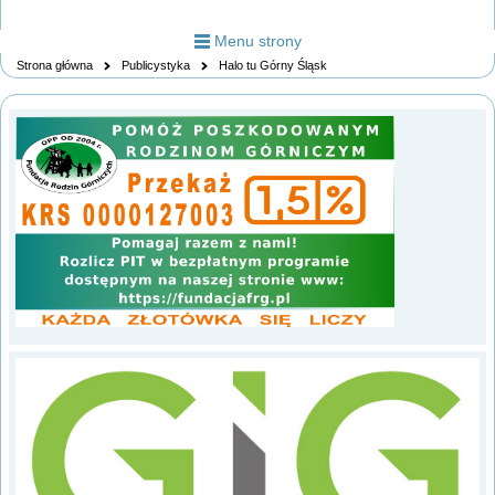
Menu strony
Strona główna
Publicystyka
Halo tu Górny Śląsk