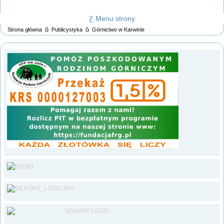
Menu strony
Strona główna
Publicystyka
Górnictwo w Karwinie