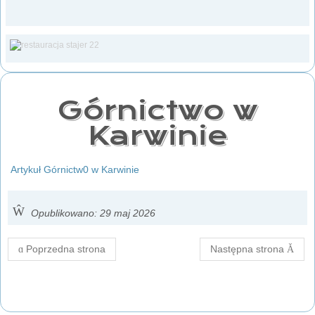
Górnictwo w
Karwinie
Artykuł Górnictw0 w Karwinie
Opublikowano: 29 maj 2026
Poprzedna strona
Następna strona