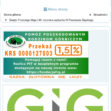
Menu strony
Strona główna
Aktualności
Święto Trzeciego Maja i 98. rocznica wybuchu III Powstania Śląskiego