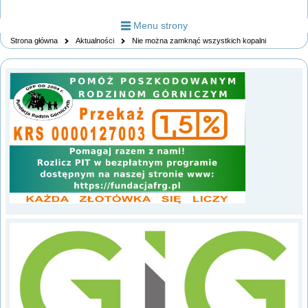
Menu strony
Strona główna
Aktualności
Nie można zamknąć wszystkich kopalni