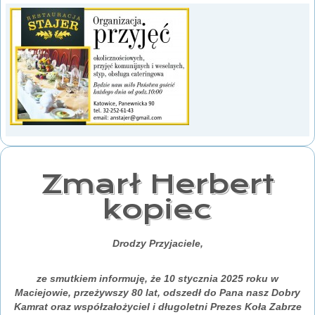
Zmarł Herbert
kopiec
Drodzy Przyjaciele,
ze smutkiem informuję, że 10 stycznia 2025 roku w
Maciejowie, przeżywszy 80 lat, odszedł do Pana nasz Dobry
Kamrat oraz współzałożyciel i długoletni Prezes Koła Zabrze