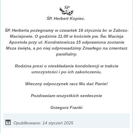
ŚP. Herbert Kopiec.
ŚP. Herberta pożegnamy w czwartek 16 stycznia br. w Zabrzu-
Maciejowie. O godzinie 11.00 w kościele pw. Św. Macieja
Apostoła przy ul. Kondratowicza 15 odprawiona zostanie
Msza święta, a po niej odprowadzimy Zmarłego na cmentarz
parafialny.
Rodzina prosi o nieskładanie kondolencji w trakcie
uroczystości i po ich zakończeniu.
Wieczny odpoczynek racz Mu dać Panie!
Pozdrawiam wszystkich serdecznie
Grzegorz Franki
Opublikowano: 14 styczeń 2025