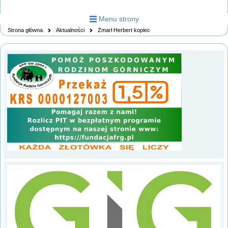
Menu strony
Strona główna
Aktualności
Zmarł Herbert kopiec