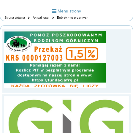
Menu strony
Strona główna
Aktualności
Bobrek - tu przemysł