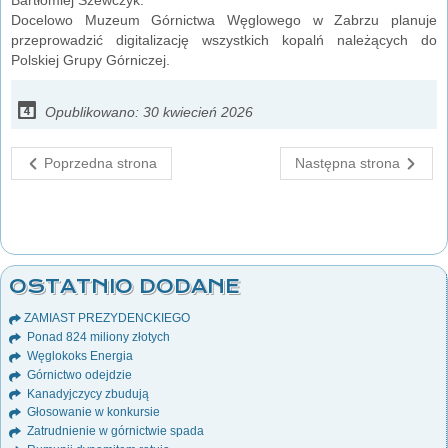
Docelowo Muzeum Górnictwa Węglowego w Zabrzu planuje
przeprowadzić digitalizację wszystkich kopalń należących do
Polskiej Grupy Górniczej.
Opublikowano: 30 kwiecień 2026
Poprzedna strona
Następna strona
OSTATNIO DODANE
ZAMIAST PREZYDENCKIEGO
Ponad 824 miliony złotych
Węglokoks Energia
Górnictwo odejdzie
Kanadyjczycy zbudują
Głosowanie w konkursie
Zatrudnienie w górnictwie spada