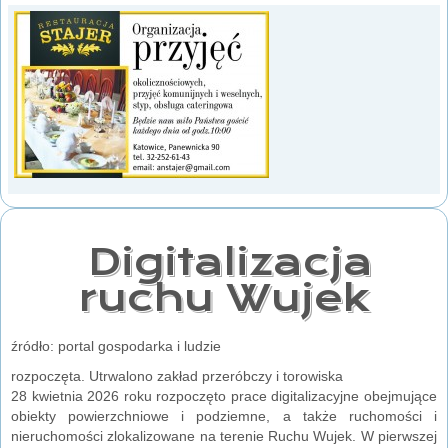
Digitalizacja
ruchu Wujek
źródło: portal gospodarka i ludzie
rozpoczęta. Utrwalono zakład przeróbczy i torowiska
28 kwietnia 2026 roku rozpoczęto prace digitalizacyjne obejmujące
obiekty powierzchniowe i podziemne, a także ruchomości i
nieruchomości zlokalizowane na terenie Ruchu Wujek. W pierwszej