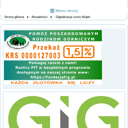
Menu strony
Strona główna
Aktualności
Digitalizacja ruchu Wujek