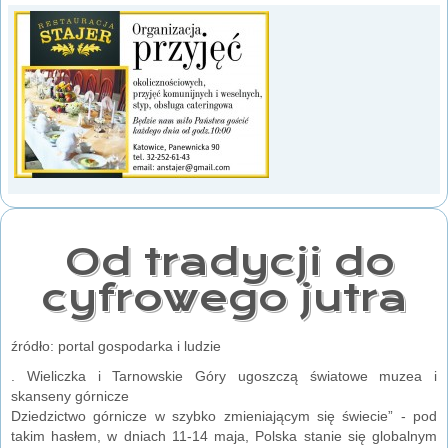
Od tradycji do
cyfrowego jutra
źródło: portal gospodarka i ludzie
. Wieliczka i Tarnowskie Góry ugoszczą światowe muzea i
skanseny górnicze
Dziedzictwo górnicze w szybko zmieniającym się świecie” - pod
takim hasłem, w dniach 11-14 maja, Polska stanie się globalnym