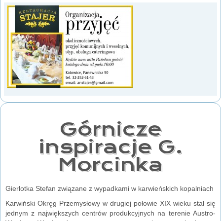
Górnicze
inspiracje G.
Morcinka
Gierlotka Stefan związane z wypadkami w karwieńskich kopalniach
Karwiński Okręg Przemysłowy w drugiej połowie XIX wieku stał się
jednym z największych centrów produkcyjnych na terenie Austro-