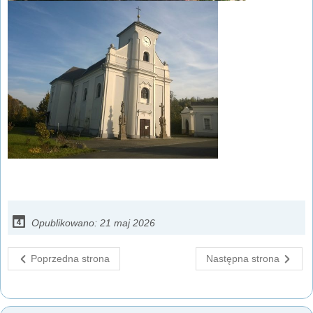
Opublikowano: 21 maj 2026
Poprzedna strona
Następna strona