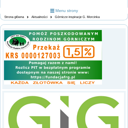
Menu strony
Strona główna
Aktualności
Górnicze inspiracje G. Morcinka