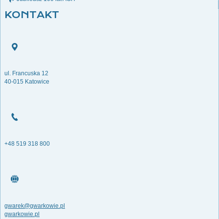
KONTAKT
ul. Francuska 12
40-015 Katowice
+48 519 318 800
gwarek@gwarkowie.pl
gwarkowie.pl