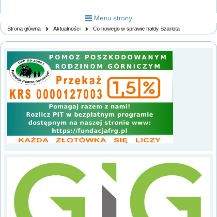
Menu strony
Strona główna
Aktualności
Co nowego w sprawie hałdy Szarlota