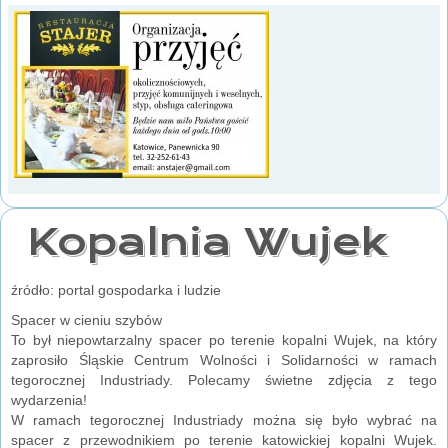
Kopalnia Wujek
źródło: portal gospodarka i ludzie
Spacer w cieniu szybów
To był niepowtarzalny spacer po terenie kopalni Wujek, na który
zaprosiło Śląskie Centrum Wolności i Solidarności w ramach
tegorocznej Industriady. Polecamy świetne zdjęcia z tego
wydarzenia!
W ramach tegorocznej Industriady można się było wybrać na
spacer z przewodnikiem po terenie katowickiej kopalni Wujek.