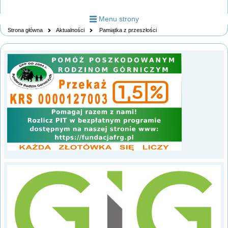
Menu strony
Strona główna
Aktualności
Pamiątka z przeszłości