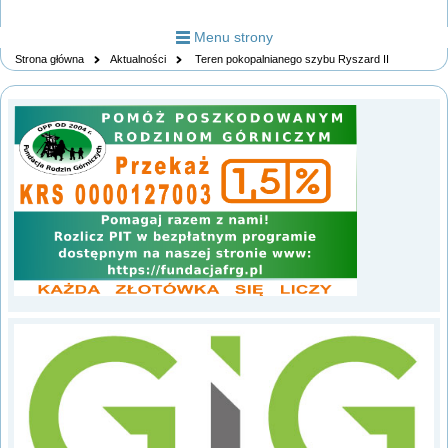
Menu strony
Strona główna
Aktualności
Teren pokopalnianego szybu Ryszard II