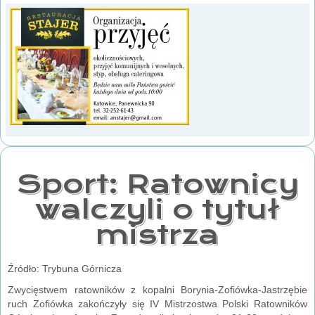
Sport: Ratownicy
walczyli o tytuł
mistrza
Źródło: Trybuna Górnicza
Zwycięstwem ratowników z kopalni Borynia-Zofiówka-Jastrzębie
ruch Zofiówka zakończyły się IV Mistrzostwa Polski Ratowników