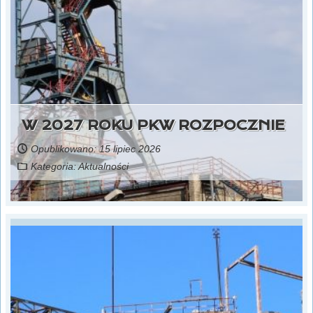
W 2027 ROKU PKW ROZPOCZNIE
Opublikowano: 15 lipiec 2026
Kategoria:
Aktualności