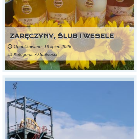
ZARĘCZYNY, ŚLUB I WESELE
Opublikowano: 16 lipiec 2026
Kategoria:
Aktualności