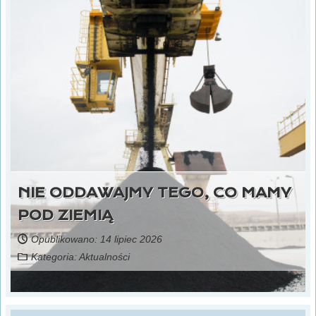
NIE ODDAWAJMY TEGO, CO MAMY
POD ZIEMIĄ
Opublikowano: 14 lipiec 2026
Kategoria:
Aktualności