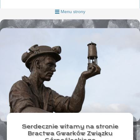
Menu strony
Serdecznie witamy na stronie
Bractwa Gwarków Związku