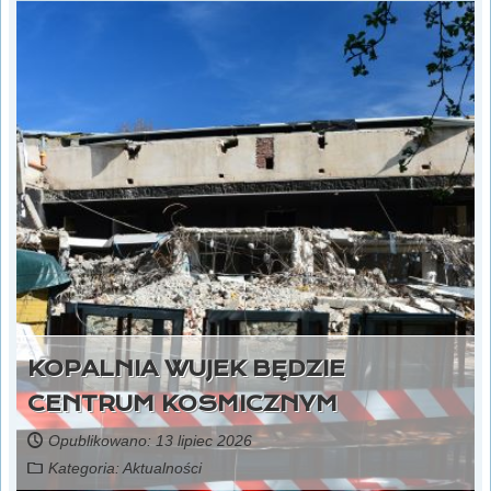
KOPALNIA WUJEK BĘDZIE
CENTRUM KOSMICZNYM
Opublikowano: 13 lipiec 2026
Kategoria:
Aktualności