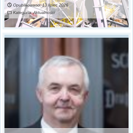
Opublikowano: 13 lipiec 2026
Kategoria:
Aktualności