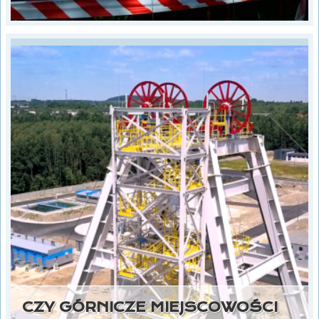
CZY GÓRNICZE MIEJSCOWOŚCI