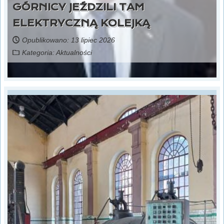
GÓRNICY JEŹDZILI TAM
ELEKTRYCZNĄ KOLEJKĄ
Opublikowano: 13 lipiec 2026
Kategoria:
Aktualności