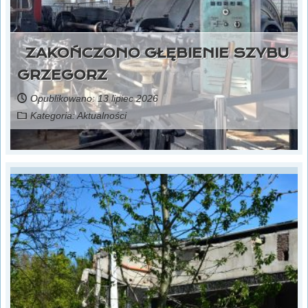
ZAKOŃCZONO GŁĘBIENIE SZYBU
GRZEGORZ
Opublikowano: 13 lipiec 2026
Kategoria:
Aktualności