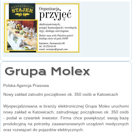
Grupa Molex
Polska Agencja Prasowa
Nowy zakład zatrudni początkowo ok. 350 osób w Katowicach
Wyspecjalizowana w branży elektronicznej Grupa Molex uruchomi
nowy zakład w Katowicach, zatrudniając początkowo ok. 350 osób
- podał w czwartek inwestor. Firma chce powiększyć swoją bazę
produkcyjną na potrzeby zaawansowanych urządzeń medycznych
oraz rozwiązań do pojazdów elektrycznych.