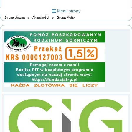
Menu strony
Strona główna
Aktualności
Grupa Molex