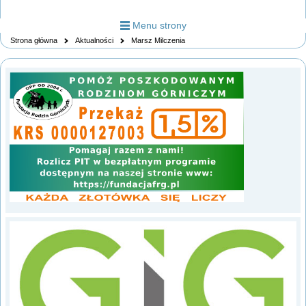
Menu strony
Strona główna
Aktualności
Marsz Milczenia