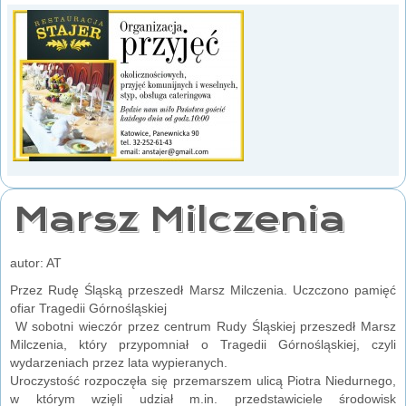
Marsz Milczenia
autor: AT
Przez Rudę Śląską przeszedł Marsz Milczenia. Uczczono pamięć
ofiar Tragedii Górnośląskiej
W sobotni wieczór przez centrum Rudy Śląskiej przeszedł Marsz
Milczenia, który przypomniał o Tragedii Górnośląskiej, czyli
wydarzeniach przez lata wypieranych.
Uroczystość rozpoczęła się przemarszem ulicą Piotra Niedurnego,
w którym wzięli udział m.in. przedstawiciele środowisk