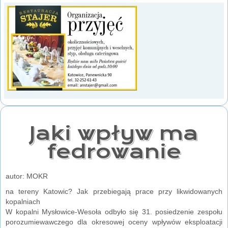
Jaki wpływ ma
fedrowanie
autor: MOKR
na tereny Katowic? Jak przebiegają prace przy likwidowanych
kopalniach
W kopalni Mysłowice-Wesoła odbyło się 31. posiedzenie zespołu
porozumiewawczego dla okresowej oceny wpływów eksploatacji