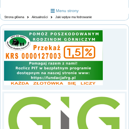
Menu strony
Strona główna
Aktualności
Jaki wpływ ma fedrowanie