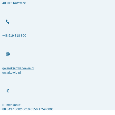
40-015 Katowice
+48 519 318 800
gwarek@gwarkowie.pl
gwarkowie.pl
Numer konta:
88 8437 0002 0010 0156 1759 0001