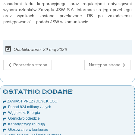
zasadami ładu korporacyjnego oraz regulacjami dotyczącymi
wyboru członków Zarządu JSW S.A. Informacje o jego przebiegu
oraz wynikach zostaną przekazane RB po zakończeniu
postępowania” – podała JSW w komunikacie.
Opublikowano: 29 maj 2026
Poprzedna strona
Następna strona
OSTATNIO DODANE
ZAMIAST PREZYDENCKIEGO
Ponad 824 miliony złotych
Węglokoks Energia
Górnictwo odejdzie
Kanadyjczycy zbudują
Głosowanie w konkursie