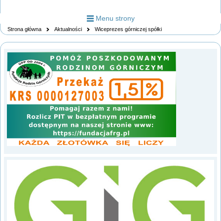
Menu strony
Strona główna
Aktualności
Wiceprezes górniczej spółki