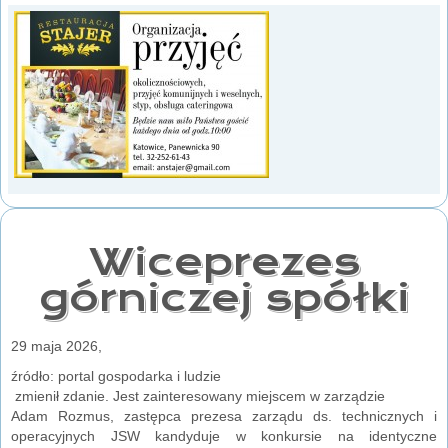
Wiceprezes
górniczej spółki
29 maja 2026,
źródło: portal gospodarka i ludzie
zmienił zdanie. Jest zainteresowany miejscem w zarządzie
Adam Rozmus, zastępca prezesa zarządu ds. technicznych i
operacyjnych JSW kandyduje w konkursie na identyczne