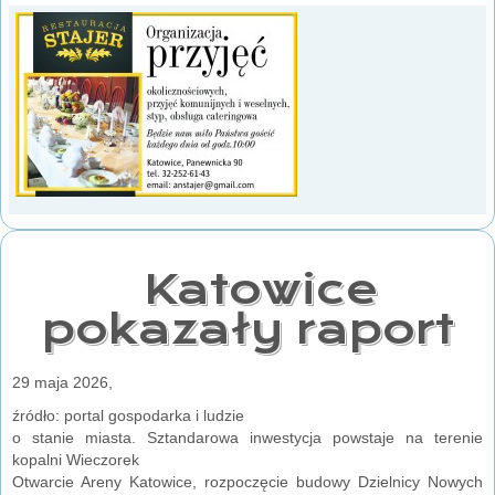
Katowice
pokazały raport
29 maja 2026,
źródło: portal gospodarka i ludzie
o stanie miasta. Sztandarowa inwestycja powstaje na terenie
kopalni Wieczorek
Otwarcie Areny Katowice, rozpoczęcie budowy Dzielnicy Nowych