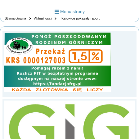
Menu strony
Strona główna
Aktualności
Katowice pokazały raport