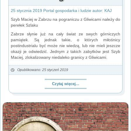
25 stycznia 2019 Portal gospodarka i ludzie autor: KAJ
Szyb Maciej w Zabrzu na pograniczu z Gliwicami należy do
perełek Szlaku
Zabrze słynie już na cały świat ze swych górniczych
pamiątek. Są jednak takie, o których miłośnicy
postindustrialu być może nie wiedzą, lub nie mieli jeszcze
okazji je odwiedzić. Jednym z takich zabytków jest Szyb
Maciej, zlokalizowany niedaleko granicy z Gliwicami.
Opublikowano: 25 styczeń 2019
Czytaj więcej...