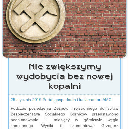
Nie zwiększymy
wydobycia bez nowej
kopalni
25 stycznia 2019 Portal gospodarka i ludzie autor: AMC
Podczas posiedzenia Zespołu Trójstronnego do spraw
Bezpieczeństwa Socjalnego Górników przedstawiono
podsumowanie 11 miesięcy w górnictwie węgla
kamiennego. Wyniki te skomentował Grzegorz