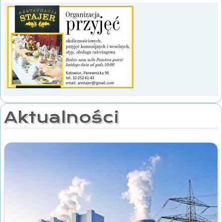
Aktualności