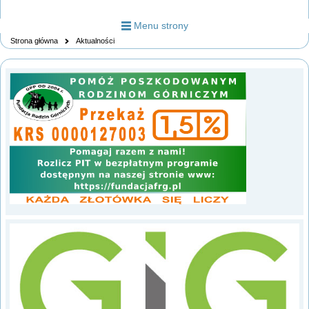
Menu strony
Strona główna
Aktualności