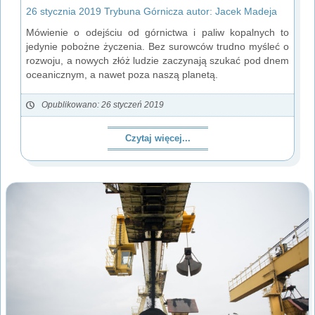
26 stycznia 2019 Trybuna Górnicza autor: Jacek Madeja
Mówienie o odejściu od górnictwa i paliw kopalnych to
jedynie pobożne życzenia. Bez surowców trudno myśleć o
rozwoju, a nowych złóż ludzie zaczynają szukać pod dnem
oceanicznym, a nawet poza naszą planetą.
Opublikowano: 26 styczeń 2019
Czytaj więcej...