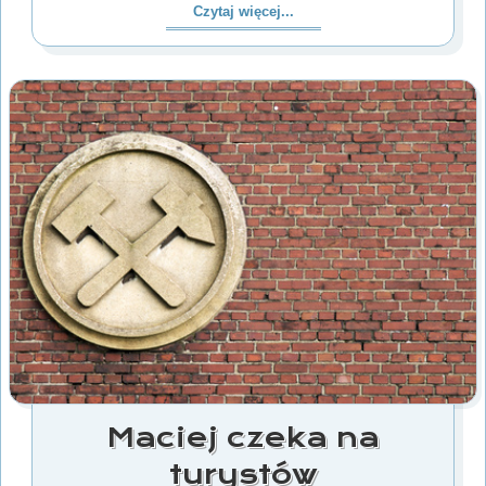
Czytaj więcej...
Maciej czeka na
turystów