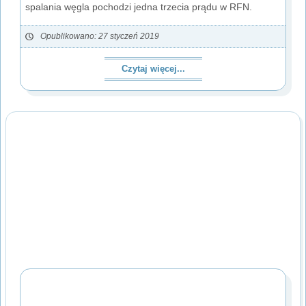
spalania węgla pochodzi jedna trzecia prądu w RFN.
Opublikowano: 27 styczeń 2019
Czytaj więcej...