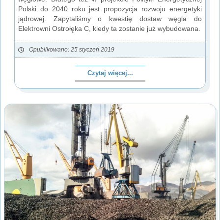
Polski do 2040 roku jest propozycja rozwoju energetyki
jądrowej. Zapytaliśmy o kwestię dostaw węgla do
Elektrowni Ostrołęka C, kiedy ta zostanie już wybudowana.
Opublikowano: 25 styczeń 2019
Czytaj więcej...