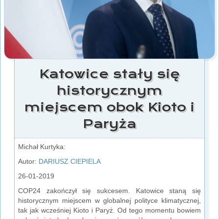
Katowice stały się
historycznym
miejscem obok Kioto i
Paryża
Michał Kurtyka:
Autor:
DARIUSZ CIEPIELA
26-01-2019
COP24 zakończył się sukcesem. Katowice staną się
historycznym miejscem w globalnej polityce klimatycznej,
tak jak wcześniej Kioto i Paryż. Od tego momentu bowiem