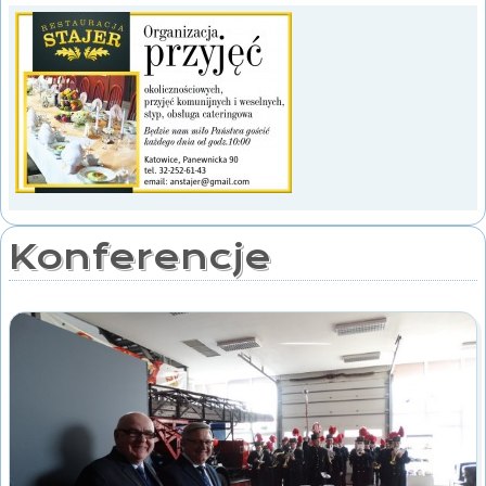
Konferencje