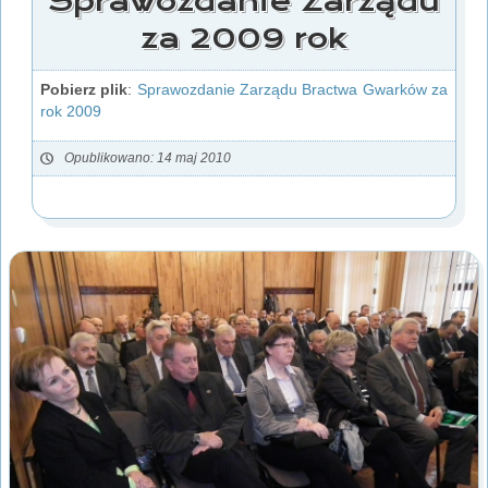
Sprawozdanie Zarządu
za 2009 rok
Pobierz plik
:
Sprawozdanie Zarządu Bractwa Gwarków za
rok 2009
Opublikowano: 14 maj 2010