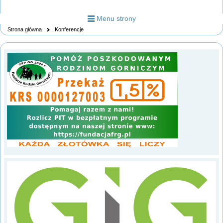
Menu strony
Strona główna
Konferencje