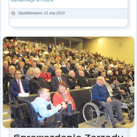
Opublikowano: 21 maj 2010