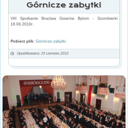
Górnicze zabytki
VIII Spotkanie Bractwa Gwarów Bytom - Szombierki
18.06.2010r.
Pobierz plik
:
Górnicze zabytki
Opublikowano: 25 czerwiec 2010