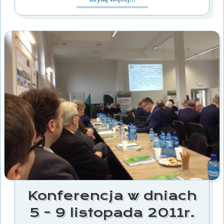
Konferencja w dniach
5 - 9 listopada 2011r.