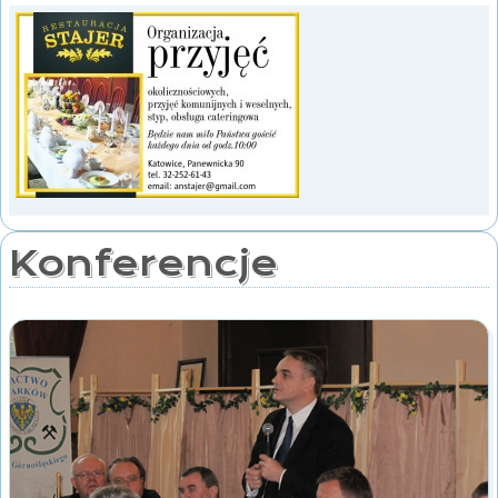
Konferencje