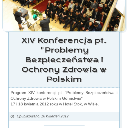
XIV Konferencja pt.
"Problemy
Bezpieczeństwa i
Ochrony Zdrowia w
Polskim
Program XIV konferencji pt. "Problemy Bezpieczeństwa i
Ochrony Zdrowia w Polskim Górnictwie"
17 i 18 kwietnia 2012 roku w Hotel Stok, w Wiśle.
Opublikowano: 16 kwiecień 2012