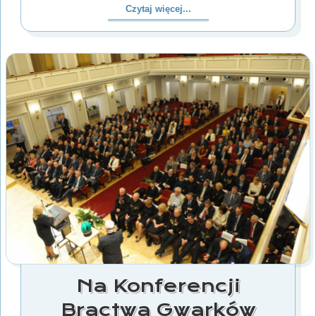
Czytaj więcej...
Na Konferencji
Bractwa Gwarków