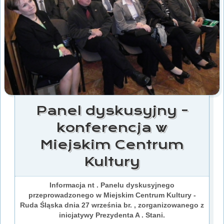
Panel dyskusyjny -
konferencja w
Miejskim Centrum
Kultury
Informacja nt . Panelu dyskusyjnego
przeprowadzonego w Miejskim Centrum Kultury -
Ruda Śląska dnia 27 września br. , zorganizowanego z
inicjatywy Prezydenta A . Stani.