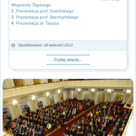
Wojewody Śląskiego
2.
Prezentacja prof. Dubińskiego
3.
Prezentacja prof. Barchańskiego
4.
Prezentacja dr Tausza
Opublikowano: 18 kwiecień 2012
Czytaj więcej...