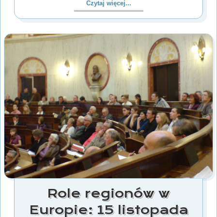
Czytaj więcej...
Role regionów w
Europie: 15 listopada