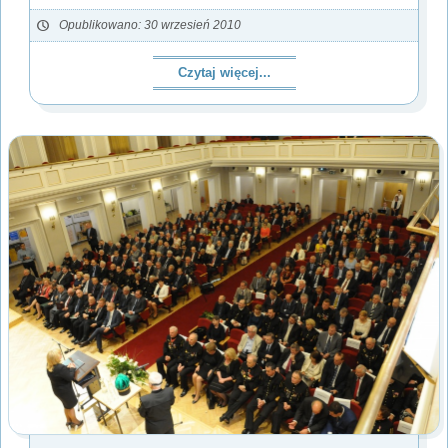
Opublikowano: 30 wrzesień 2010
Czytaj więcej...