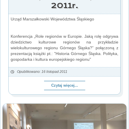
2011r.
Urząd Marszałkowski Województwa Śląskiego
Konferencja „Role regionów w Europie. Jaką rolę odgrywa
dziedzictwo kulturowe regionów na przykładzie
wielokulturowego regionu Górnego Śląska?” połączoną z
prezentacją książki pt.: "Historia Górnego Śląska. Polityka,
gospodarka i kultura europejskiego regionu"
Opublikowano: 16 listopad 2011
Czytaj więcej...