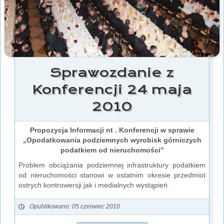
Sprawozdanie z
Konferencji 24 maja
2010
Propozycja Informacji nt . Konferencji w sprawie
„Opodatkowania podziemnych wyrobisk górniczych
podatkiem od nieruchomości”
Problem obciążania podziemnej infrastruktury podatkiem
od nieruchomości stanowi w ostatnim okresie przedmiot
ostrych kontrowersji jak i medialnych wystąpień .
Opublikowano: 05 czerwiec 2010