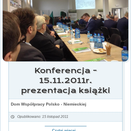
Konferencja -
15.11.2011r.
prezentacja książki
Dom Współpracy Polsko - Niemieckiej
Opublikowano: 15 listopad 2011
Czytaj więcej...