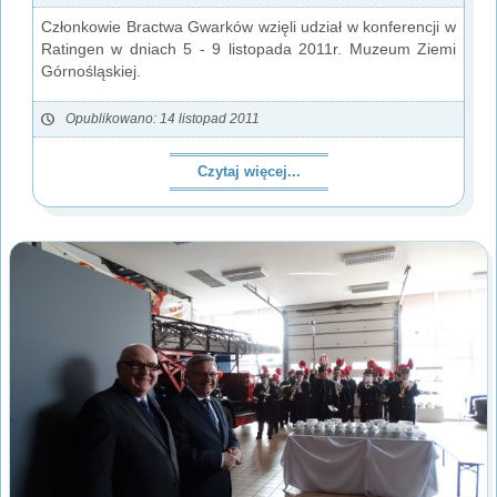
Członkowie Bractwa Gwarków wzięli udział w konferencji w
Ratingen w dniach 5 - 9 listopada 2011r. Muzeum Ziemi
Górnośląskiej.
Opublikowano: 14 listopad 2011
Czytaj więcej...