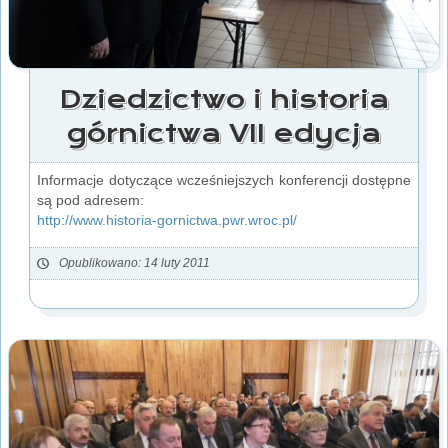
Dziedzictwo i historia
górnictwa VII edycja
Informacje dotyczące wcześniejszych konferencji dostępne
są pod adresem:
http://www.historia-gornictwa.pwr.wroc.pl/
Opublikowano: 14 luty 2011