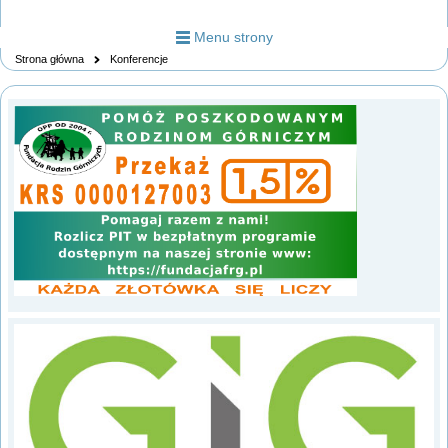
Menu strony
Strona główna
Konferencje