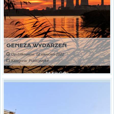
GENEZA WYDARZEŃ
Opublikowano: 02 kwiecień 2022
Kategoria:
Publicystyka