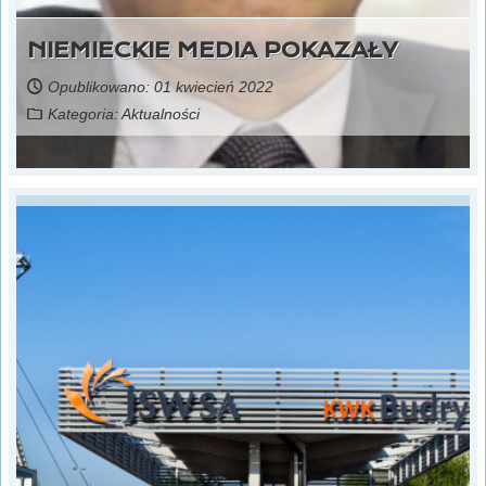
NIEMIECKIE MEDIA POKAZAŁY
Opublikowano: 01 kwiecień 2022
Kategoria:
Aktualności