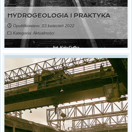
HYDROGEOLOGIA I PRAKTYKA
Opublikowano: 03 kwiecień 2022
Kategoria:
Aktualności