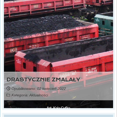
DRASTYCZNIE ZMALAŁY
Opublikowano: 02 kwiecień 2022
Kategoria:
Aktualności