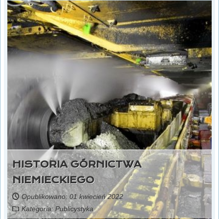
HISTORIA GÓRNICTWA
NIEMIECKIEGO
Opublikowano: 01 kwiecień 2022
Kategoria:
Publicystyka