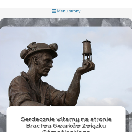
Menu strony
Serdecznie witamy na stronie
Bractwa Gwarków Związku