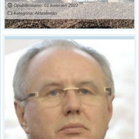
Opublikowano: 01 kwiecień 2022
Kategoria:
Aktualności