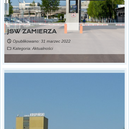
JSW ZAMIERZA
Opublikowano: 31 marzec 2022
Kategoria:
Aktualności