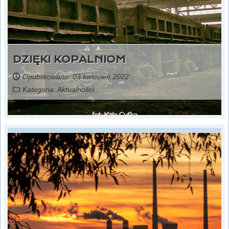
DZIĘKI KOPALNIOM
Opublikowano: 03 kwiecień 2022
Kategoria:
Aktualności