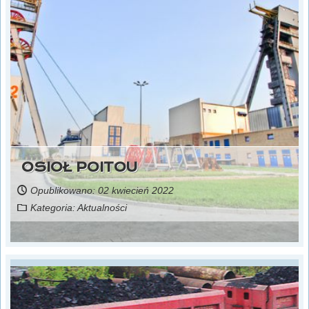
OSIOŁ POITOU
Opublikowano: 02 kwiecień 2022
Kategoria:
Aktualności